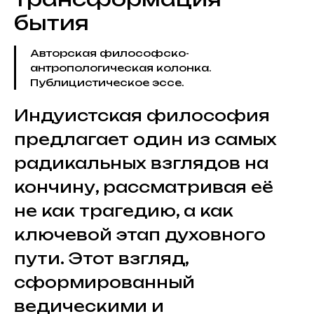
бытия
Авторская философско-
антропологическая колонка.
Публицистическое эссе.
Индуистская философия
предлагает один из самых
радикальных взглядов на
кончину, рассматривая её
не как трагедию, а как
ключевой этап духовного
пути. Этот взгляд,
сформированный
ведическими и