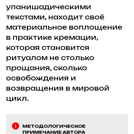
упанишадическими
текстами, находит своё
материальное воплощение
в практике кремации,
которая становится
ритуалом не столько
прощания, сколько
освобождения и
возвращения в мировой
цикл.
МЕТОДОЛОГИЧЕСКОЕ
ПРИМЕЧАНИЕ АВТОРА