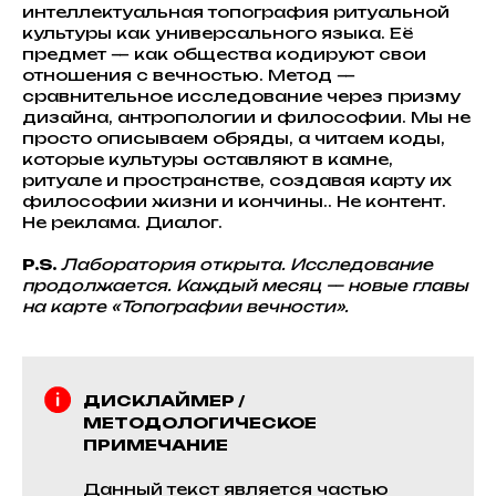
интеллектуальная топография ритуальной
культуры как универсального языка. Её
предмет — как общества кодируют свои
отношения с вечностью. Метод —
сравнительное исследование через призму
дизайна, антропологии и философии. Мы не
просто описываем обряды, а читаем коды,
которые культуры оставляют в камне,
ритуале и пространстве, создавая карту их
философии жизни и кончины.. Не контент.
Не реклама. Диалог.
P.S.
Лаборатория открыта. Исследование
продолжается. Каждый месяц — новые главы
на карте «Топографии вечности».
ДИСКЛАЙМЕР /
МЕТОДОЛОГИЧЕСКОЕ
ПРИМЕЧАНИЕ
Данный текст является частью