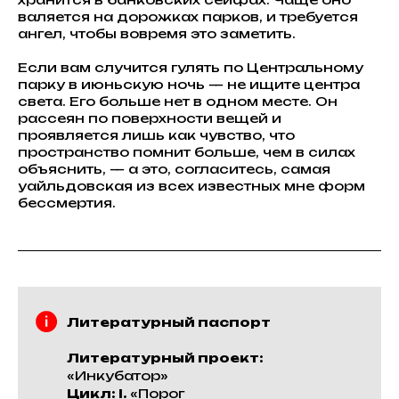
валяется на дорожках парков, и требуется
ангел, чтобы вовремя это заметить.
Если вам случится гулять по Центральному
парку в июньскую ночь — не ищите центра
света. Его больше нет в одном месте. Он
рассеян по поверхности вещей и
проявляется лишь как чувство, что
пространство помнит больше, чем в силах
объяснить, — а это, согласитесь, самая
уайльдовская из всех известных мне форм
бессмертия.
Литературный паспорт
Литературный проект:
«Инкубатор»
Цикл: I.
«Порог