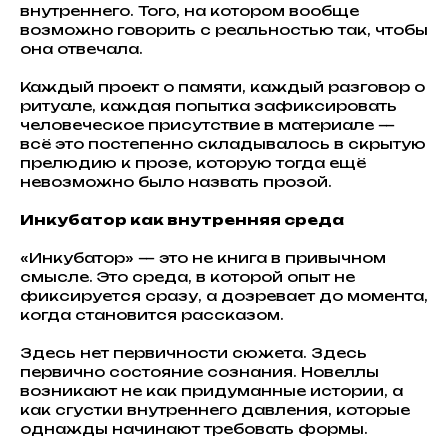
внутреннего. Того, на котором вообще
возможно говорить с реальностью так, чтобы
она отвечала.
Каждый проект о памяти, каждый разговор о
ритуале, каждая попытка зафиксировать
человеческое присутствие в материале —
всё это постепенно складывалось в скрытую
прелюдию к прозе, которую тогда ещё
невозможно было назвать прозой.
Инкубатор как внутренняя среда
«Инкубатор» — это не книга в привычном
смысле. Это среда, в которой опыт не
фиксируется сразу, а дозревает до момента,
когда становится рассказом.
Здесь нет первичности сюжета. Здесь
первично состояние сознания. Новеллы
возникают не как придуманные истории, а
как сгустки внутреннего давления, которые
однажды начинают требовать формы.