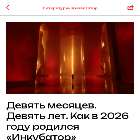
Литературный навигатор
Девять месяцев.
Девять лет. Как в 2026
году родился
«Инкубатор»