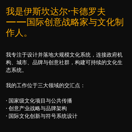
我是伊斯坎达尔·卡德罗夫
——国际创意战略家与文化制
作人。
我专注于设计并落地大规模文化系统，连接政府机
构、城市、品牌与创意社群，构建可持续的文化生
态系统。
我的工作位于三大领域的交汇点：
· 国家级文化项目与公共传播
· 创意产业战略与品牌架构
· 国际文化创新与符号系统设计