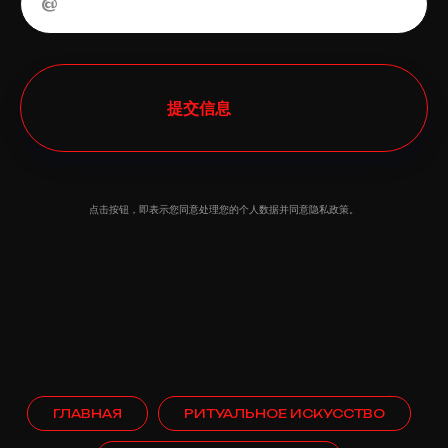
提交信息
点击按钮，即表示您同意处理您的个人数据并同意隐私政策。
ГЛАВНАЯ
РИТУАЛЬНОЕ ИСКУССТВО