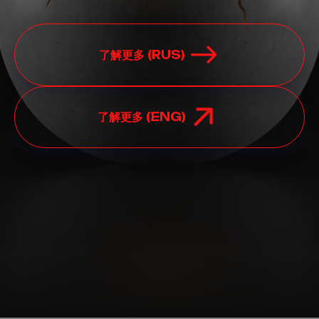
了解更多 (RUS)
了解更多 (ENG)