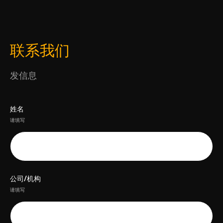
联系我们
发信息
姓名
请填写
公司/机构
请填写