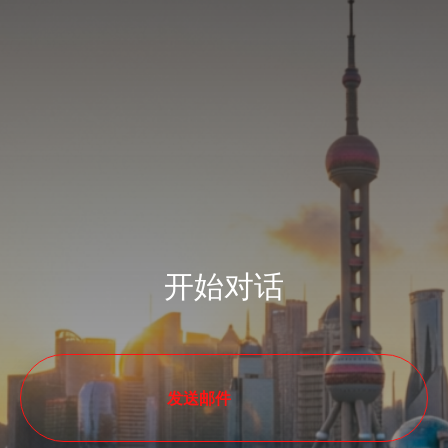
开始对话
发送邮件