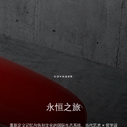
VOYAGER
永恒之旅
重新定义记忆与告别文化的国际生态系统。当代艺术 × 哲学设