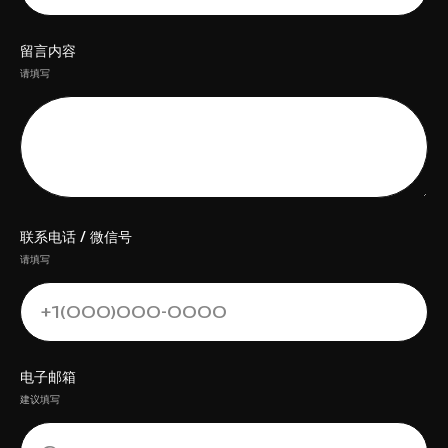
留言内容
请填写
联系电话 / 微信号
请填写
电子邮箱
建议填写