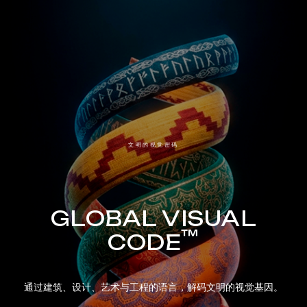
文明的视觉密码
GLOBAL VISUAL
™
CODE
通过建筑、设计、艺术与工程的语言，解码文明的视觉基因。