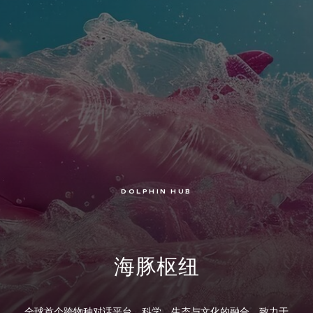
DOLPHIN HUB
海豚枢纽
全球首个跨物种对话平台。科学、生态与文化的融合，致力于