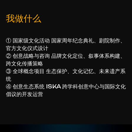
我做什么
① 国家级文化活动 国家周年纪念典礼、剧院制作、
官方文化仪式设计
② 创意战略与咨询 品牌文化定位、叙事体系构建、
跨文化传播策略
③ 全球概念项目 生态保护、文化记忆、未来遗产系
统
④ 创意生态系统 ISKA 跨学科创意中心与国际文化
倡议的开发运营