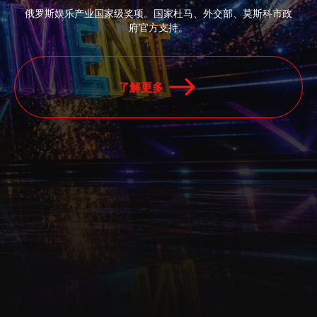
俄罗斯娱乐产业国家级奖项。国家杜马、外交部、莫斯科市政
府官方支持。
了解更多