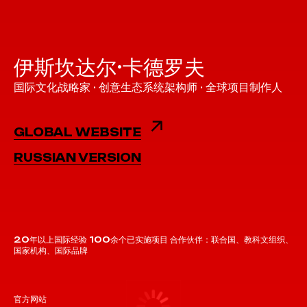
伊斯坎达尔·卡德罗夫
国际文化战略家 · 创意生态系统架构师 · 全球项目制作人
GLOBAL WEBSITE
RUSSIAN VERSION
20年以上国际经验 100余个已实施项目 合作伙伴：联合国、教科文组织、
国家机构、国际品牌
官方网站