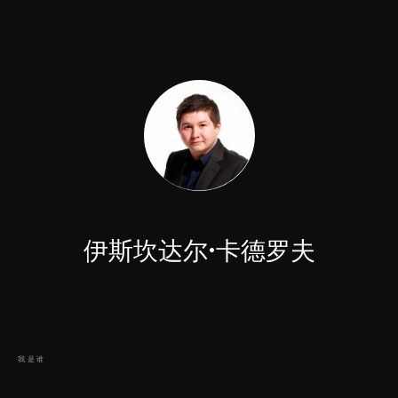
伊斯坎达尔·卡德罗夫
我是谁