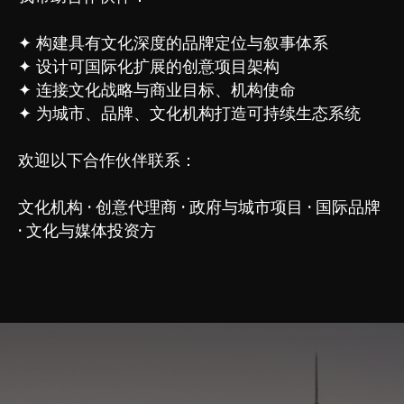
✦ 构建具有文化深度的品牌定位与叙事体系
✦ 设计可国际化扩展的创意项目架构
✦ 连接文化战略与商业目标、机构使命
✦ 为城市、品牌、文化机构打造可持续生态系统
欢迎以下合作伙伴联系：
文化机构 · 创意代理商 · 政府与城市项目 · 国际品牌
· 文化与媒体投资方