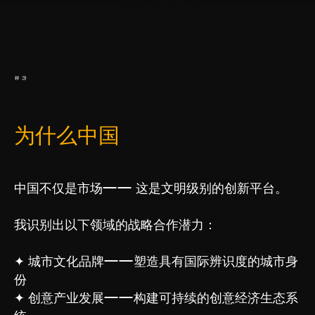
#3
为什么中国
中国不仅是市场—— 这是文明级别的创新平台。
我识别出以下领域的战略合作潜力：
✦ 城市文化品牌——塑造具有国际辨识度的城市身
份
✦ 创意产业发展——构建可持续的创意经济生态系