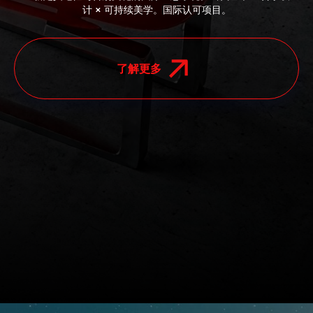
计 × 可持续美学。国际认可项目。
了解更多