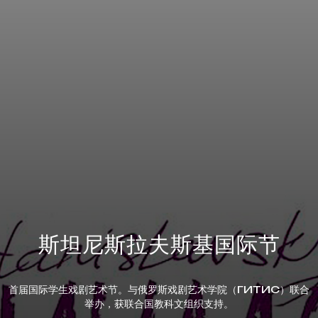
斯坦尼斯拉夫斯基国际节
首届国际学生戏剧艺术节。与俄罗斯戏剧艺术学院（ГИТИС）联合
举办，获联合国教科文组织支持。