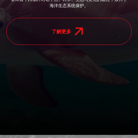
海洋生态系统保护。
了解更多