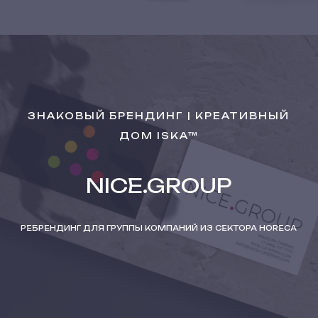
ЗНАКОВЫЙ БРЕНДИНГ | КРЕАТИВНЫЙ
ДОМ ISKA™
NICE.GROUP
РЕБРЕНДИНГ ДЛЯ ГРУППЫ КОМПАНИЙ ИЗ СЕКТОРА HORECA