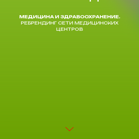
МЕДИЦИНА И ЗДРАВООХРАНЕНИЕ.
РЕБРЕНДИНГ СЕТИ МЕДИЦИНСКИХ
ЦЕНТРОВ