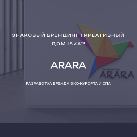
ЗНАКОВЫЙ БРЕНДИНГ | КРЕАТИВНЫЙ
ДОМ ISKA™
ARARA
РАЗРАБОТКА БРЕНДА ЭКО-КУРОРТА И СПА