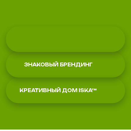
ЗНАКОВЫЙ БРЕНДИНГ
КРЕАТИВНЫЙ ДОМ ISKA™