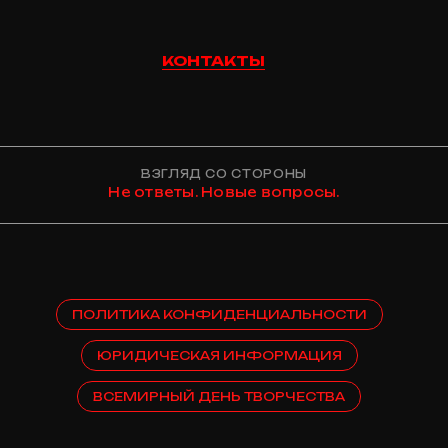
КОНТАКТЫ
ВЗГЛЯД СО СТОРОНЫ
Не ответы. Новые вопросы.
ПОЛИТИКА КОНФИДЕНЦИАЛЬНОСТИ
ЮРИДИЧЕСКАЯ ИНФОРМАЦИЯ
ВСЕМИРНЫЙ ДЕНЬ ТВОРЧЕСТВА