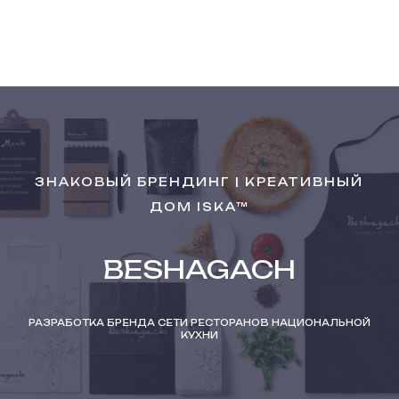
ЗНАКОВЫЙ БРЕНДИНГ | КРЕАТИВНЫЙ
ДОМ ISKA™
BESHAGACH
РАЗРАБОТКА БРЕНДА СЕТИ РЕСТОРАНОВ НАЦИОНАЛЬНОЙ
КУХНИ