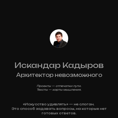
Искандар Кадыров
Архитектор невозможного
Проекты — отпечатки пути.
Тексты — карты мышления.
«Искусство удивлять» — не слоган.
Это способ задавать вопросы, на которые нет
готовых ответов.